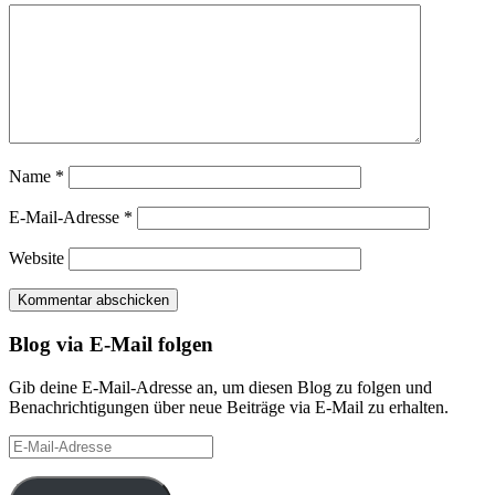
Name
*
E-Mail-Adresse
*
Website
Blog via E-Mail folgen
Gib deine E-Mail-Adresse an, um diesen Blog zu folgen und
Benachrichtigungen über neue Beiträge via E-Mail zu erhalten.
E-
Mail-
Adresse