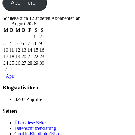
Abonnieren
Schließe dich 12 anderen Abonnenten an
August 2026
M
D
M
D
F
S
S
1
2
3
4
5
6
7
8
9
10
11
12
13
14
15
16
17
18
19
20
21
22
23
24
25
26
27
28
29
30
31
« Apr.
Blogstatistiken
8.407 Zugriffe
Seiten
Über diese Seite
Datenschutzerklärung
Cookie-Richtlinie (EU)