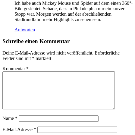
Ich habe auch Mickey Mouse und Spider auf dem einen 360°-
Bild gesichtet. Schade, dass in Philadelphia nur ein kurzer
Stopp war. Morgen werden auf der abschließenden
Stadtrundfahrt mehr Highlights zu sehen sein.
Antworten
Schreibe einen Kommentar
Deine E-Mail-Adresse wird nicht veröffentlicht.
Erforderliche
Felder sind mit
*
markiert
Kommentar
*
Name
*
E-Mail-Adresse
*