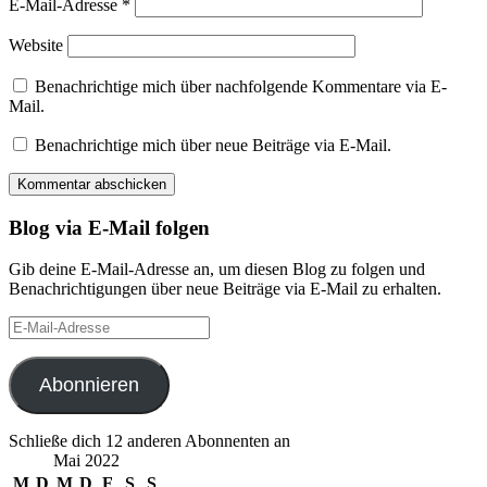
E-Mail-Adresse
*
Website
Benachrichtige mich über nachfolgende Kommentare via E-
Mail.
Benachrichtige mich über neue Beiträge via E-Mail.
Blog via E-Mail folgen
Gib deine E-Mail-Adresse an, um diesen Blog zu folgen und
Benachrichtigungen über neue Beiträge via E-Mail zu erhalten.
E-
Mail-
Adresse
Abonnieren
Schließe dich 12 anderen Abonnenten an
Mai 2022
M
D
M
D
F
S
S