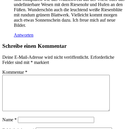
undefinierbare Wesen mit dem Riesenohr und Hufen an den
Füßen. Wunderschön auch die leuchtend weiße Riesenblüte
mit rundum grünem Blattwerk. Vielleicht kommt morgen
auch etwas Sonnenschein dazu. Ich freue mich auf neue
Bilder.
Antworten
Schreibe einen Kommentar
Deine E-Mail-Adresse wird nicht veröffentlicht.
Erforderliche
Felder sind mit
*
markiert
Kommentar
*
Name
*