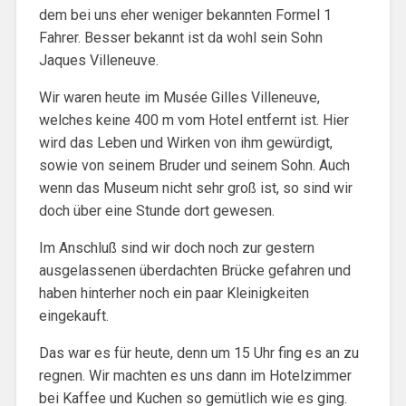
dem bei uns eher weniger bekannten Formel 1
Fahrer. Besser bekannt ist da wohl sein Sohn
Jaques Villeneuve.
Wir waren heute im Musée Gilles Villeneuve,
welches keine 400 m vom Hotel entfernt ist. Hier
wird das Leben und Wirken von ihm gewürdigt,
sowie von seinem Bruder und seinem Sohn. Auch
wenn das Museum nicht sehr groß ist, so sind wir
doch über eine Stunde dort gewesen.
Im Anschluß sind wir doch noch zur gestern
ausgelassenen überdachten Brücke gefahren und
haben hinterher noch ein paar Kleinigkeiten
eingekauft.
Das war es für heute, denn um 15 Uhr fing es an zu
regnen. Wir machten es uns dann im Hotelzimmer
bei Kaffee und Kuchen so gemütlich wie es ging.