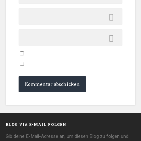
BLOG VIA E-MAIL FOLGEN
Gib deine E-Mail-Adresse an, um diesen Blog zu folgen und