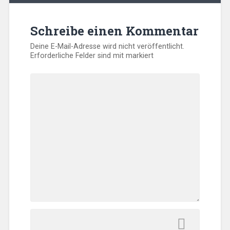
Schreibe einen Kommentar
Deine E-Mail-Adresse wird nicht veröffentlicht.
Erforderliche Felder sind mit
markiert