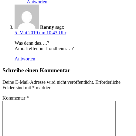
Antworten
Ronny
sagt:
5. Mai 2019 um 10:43 Uhr
Was denn das….?
Ami-Treffen in Trondheim….?
Antworten
Schreibe einen Kommentar
Deine E-Mail-Adresse wird nicht veröffentlicht.
Erforderliche
Felder sind mit
*
markiert
Kommentar
*