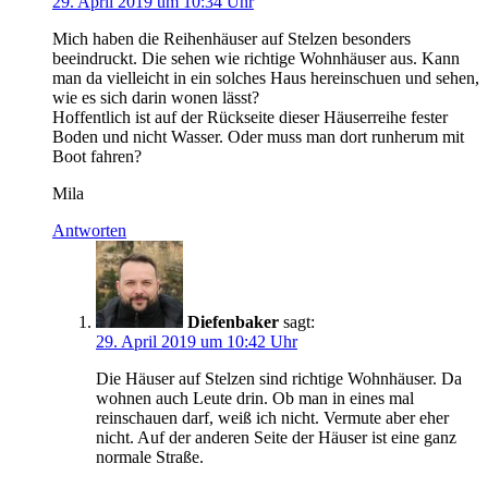
29. April 2019 um 10:34 Uhr
Mich haben die Reihenhäuser auf Stelzen besonders
beeindruckt. Die sehen wie richtige Wohnhäuser aus. Kann
man da vielleicht in ein solches Haus hereinschuen und sehen,
wie es sich darin wonen lässt?
Hoffentlich ist auf der Rückseite dieser Häuserreihe fester
Boden und nicht Wasser. Oder muss man dort runherum mit
Boot fahren?
Mila
Antworten
Diefenbaker
sagt:
29. April 2019 um 10:42 Uhr
Die Häuser auf Stelzen sind richtige Wohnhäuser. Da
wohnen auch Leute drin. Ob man in eines mal
reinschauen darf, weiß ich nicht. Vermute aber eher
nicht. Auf der anderen Seite der Häuser ist eine ganz
normale Straße.