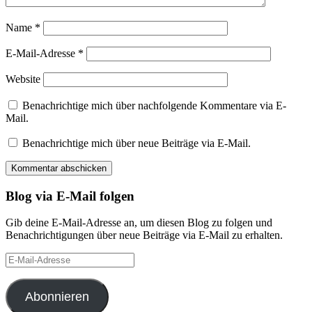
Name
*
E-Mail-Adresse
*
Website
Benachrichtige mich über nachfolgende Kommentare via E-
Mail.
Benachrichtige mich über neue Beiträge via E-Mail.
Blog via E-Mail folgen
Gib deine E-Mail-Adresse an, um diesen Blog zu folgen und
Benachrichtigungen über neue Beiträge via E-Mail zu erhalten.
E-
Mail-
Adresse
Abonnieren