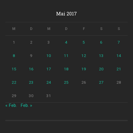
Mai 2017
M
D
M
D
F
S
S
1
2
3
4
5
6
7
8
9
10
11
12
13
14
15
16
17
18
19
20
21
22
23
24
25
26
27
28
29
30
31
« Feb.
Feb. »