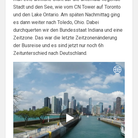
Stadt und den See, wie vom CN Tower auf Toronto
und den Lake Ontario. Am späten Nachmittag ging
es dann weiter nach Toledo, Ohio. Dabei
durchquerten wir den Bundesstaat Indiana und eine
Zeitzone. Das war die letzte Zeitzonenänderung
der Busreise und es sind jetzt nur noch 6h
Zeitunterschied nach Deutschland.