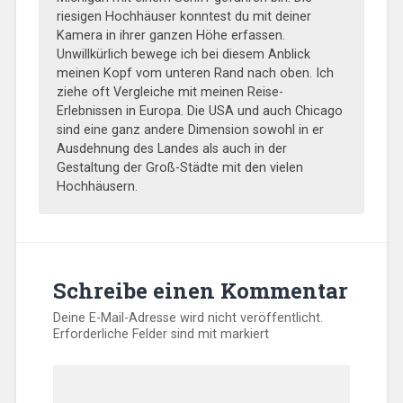
riesigen Hochhäuser konntest du mit deiner
Kamera in ihrer ganzen Höhe erfassen.
Unwillkürlich bewege ich bei diesem Anblick
meinen Kopf vom unteren Rand nach oben. Ich
ziehe oft Vergleiche mit meinen Reise-
Erlebnissen in Europa. Die USA und auch Chicago
sind eine ganz andere Dimension sowohl in er
Ausdehnung des Landes als auch in der
Gestaltung der Groß-Städte mit den vielen
Hochhäusern.
Schreibe einen Kommentar
Deine E-Mail-Adresse wird nicht veröffentlicht.
Erforderliche Felder sind mit
markiert