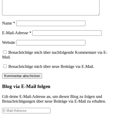
Name
*
E-Mail-Adresse
*
Website
Benachrichtige mich über nachfolgende Kommentare via E-
Mail.
Benachrichtige mich über neue Beiträge via E-Mail.
Blog via E-Mail folgen
Gib deine E-Mail-Adresse an, um diesen Blog zu folgen und
Benachrichtigungen über neue Beiträge via E-Mail zu erhalten.
E-
Mail-