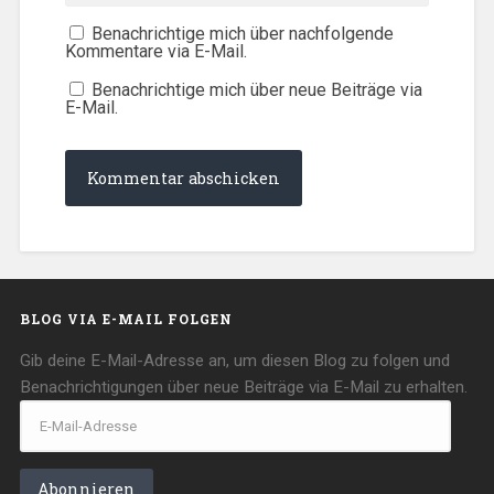
Benachrichtige mich über nachfolgende
Kommentare via E-Mail.
Benachrichtige mich über neue Beiträge via
E-Mail.
BLOG VIA E-MAIL FOLGEN
Gib deine E-Mail-Adresse an, um diesen Blog zu folgen und
Benachrichtigungen über neue Beiträge via E-Mail zu erhalten.
E-
Mail-
Adresse
Abonnieren