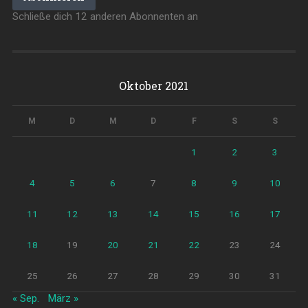
Schließe dich 12 anderen Abonnenten an
Oktober 2021
M
D
M
D
F
S
S
1
2
3
4
5
6
7
8
9
10
11
12
13
14
15
16
17
18
19
20
21
22
23
24
25
26
27
28
29
30
31
« Sep.
März »