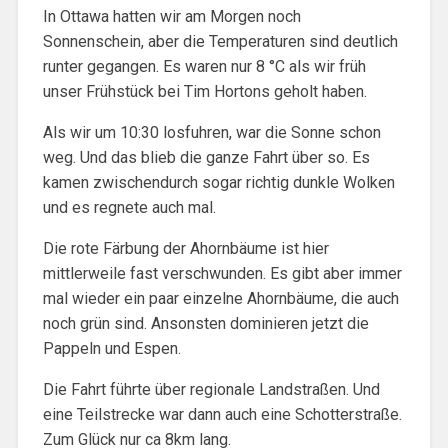
In Ottawa hatten wir am Morgen noch
Sonnenschein, aber die Temperaturen sind deutlich
runter gegangen. Es waren nur 8 °C als wir früh
unser Frühstück bei Tim Hortons geholt haben.
Als wir um 10:30 losfuhren, war die Sonne schon
weg. Und das blieb die ganze Fahrt über so. Es
kamen zwischendurch sogar richtig dunkle Wolken
und es regnete auch mal.
Die rote Färbung der Ahornbäume ist hier
mittlerweile fast verschwunden. Es gibt aber immer
mal wieder ein paar einzelne Ahornbäume, die auch
noch grün sind. Ansonsten dominieren jetzt die
Pappeln und Espen.
Die Fahrt führte über regionale Landstraßen. Und
eine Teilstrecke war dann auch eine Schotterstraße.
Zum Glück nur ca 8km lang.