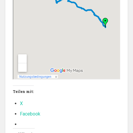
Teilen mit:
X
Facebook