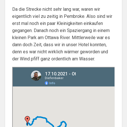
Da die Strecke nicht sehr lang war, waren wir
eigentlich viel zu zeitig in Pembroke. Also sind wir
erst mal noch ein paar Kleinigkeiten einkaufen
gegangen. Danach noch ein Spaziergang in einem
kleinen Park am Ottawa River. Mittlerweile war es
dann doch Zeit, dass wir in unser Hotel konnten,
denn es war nicht wirklich wärmer geworden und
der Wind pfiff ganz ordentlich am Wasser.