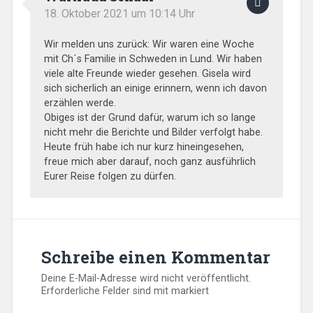
18. Oktober 2021 um 10:14 Uhr
Wir melden uns zurück: Wir waren eine Woche
mit Ch´s Familie in Schweden in Lund. Wir haben
viele alte Freunde wieder gesehen. Gisela wird
sich sicherlich an einige erinnern, wenn ich davon
erzählen werde.
Obiges ist der Grund dafür, warum ich so lange
nicht mehr die Berichte und Bilder verfolgt habe.
Heute früh habe ich nur kurz hineingesehen,
freue mich aber darauf, noch ganz ausführlich
Eurer Reise folgen zu dürfen.
Schreibe einen Kommentar
Deine E-Mail-Adresse wird nicht veröffentlicht.
Erforderliche Felder sind mit
markiert