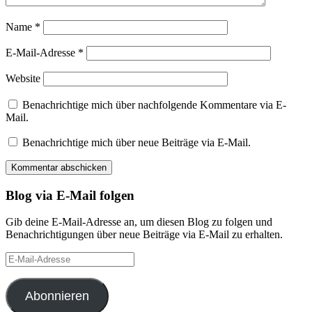
Name
*
E-Mail-Adresse
*
Website
Benachrichtige mich über nachfolgende Kommentare via E-
Mail.
Benachrichtige mich über neue Beiträge via E-Mail.
Blog via E-Mail folgen
Gib deine E-Mail-Adresse an, um diesen Blog zu folgen und
Benachrichtigungen über neue Beiträge via E-Mail zu erhalten.
E-
Mail-
Adresse
Abonnieren