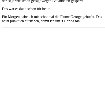
der ist ja wie schon gesagt wegen Bauarbeiten gesperrt.
Das war es dann schon für heute.
Für Morgen habe ich mir schonmal die Flume George gebucht. Das
heißt pünktlich aufstehen, damit ich um 9 Uhr da bin.