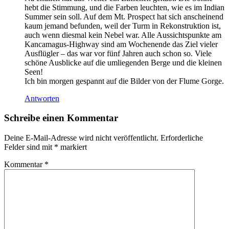
hebt die Stimmung, und die Farben leuchten, wie es im Indian
Summer sein soll. Auf dem Mt. Prospect hat sich anscheinend
kaum jemand befunden, weil der Turm in Rekonstruktion ist,
auch wenn diesmal kein Nebel war. Alle Aussichtspunkte am
Kancamagus-Highway sind am Wochenende das Ziel vieler
Ausflügler – das war vor fünf Jahren auch schon so. Viele
schöne Ausblicke auf die umliegenden Berge und die kleinen
Seen!
Ich bin morgen gespannt auf die Bilder von der Flume Gorge.
Antworten
Schreibe einen Kommentar
Deine E-Mail-Adresse wird nicht veröffentlicht.
Erforderliche
Felder sind mit
*
markiert
Kommentar
*