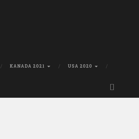
KANADA 2021
USA 2020