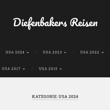
Diefenbakers Reisen
USA 2024
USA 2023
USA 2022
USA 2017
USA 2015
KATEGORIE:
USA 2024