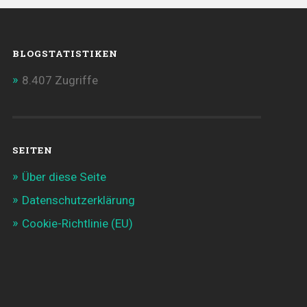
BLOGSTATISTIKEN
8.407 Zugriffe
SEITEN
Über diese Seite
Datenschutzerklärung
Cookie-Richtlinie (EU)