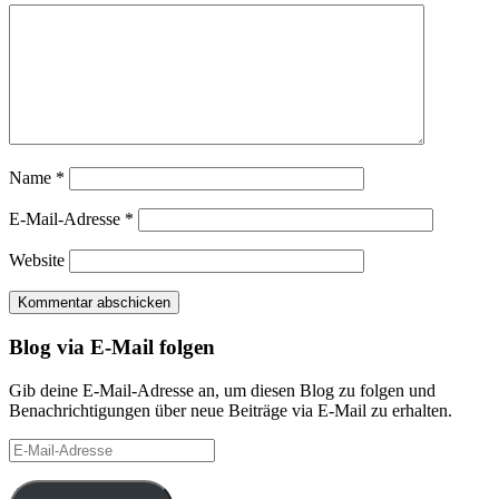
Name
*
E-Mail-Adresse
*
Website
Blog via E-Mail folgen
Gib deine E-Mail-Adresse an, um diesen Blog zu folgen und
Benachrichtigungen über neue Beiträge via E-Mail zu erhalten.
E-
Mail-
Adresse