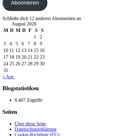
Abonnieren
Schließe dich 12 anderen Abonnenten an
August 2026
M
D
M
D
F
S
S
1
2
3
4
5
6
7
8
9
10
11
12
13
14
15
16
17
18
19
20
21
22
23
24
25
26
27
28
29
30
31
« Apr.
Blogstatistiken
8.407 Zugriffe
Seiten
Über diese Seite
Datenschutzerklärung
Cookie-Richtlinie (EU)