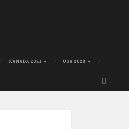
KANADA 2021
USA 2020