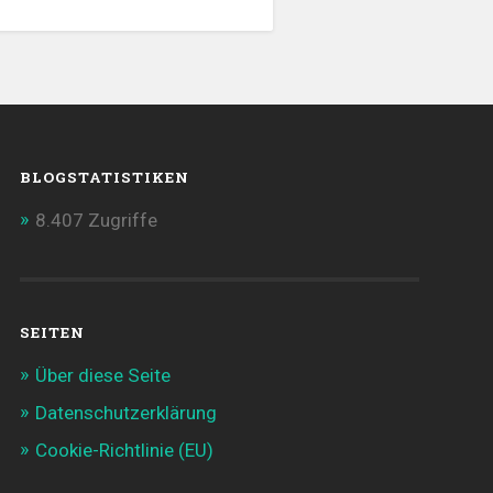
BLOGSTATISTIKEN
8.407 Zugriffe
SEITEN
Über diese Seite
Datenschutzerklärung
Cookie-Richtlinie (EU)