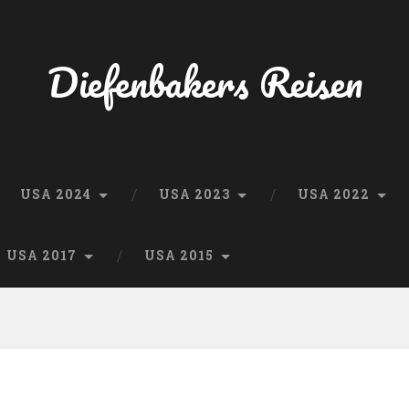
Diefenbakers Reisen
USA 2024
USA 2023
USA 2022
USA 2017
USA 2015