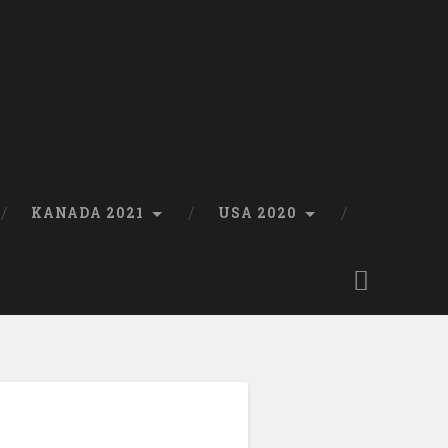
KANADA 2021
USA 2020