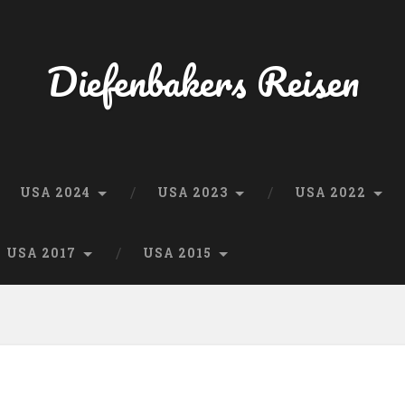
Diefenbakers Reisen
USA 2024
USA 2023
USA 2022
USA 2017
USA 2015