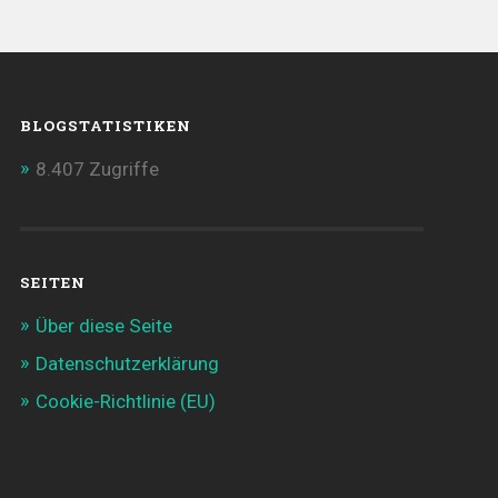
BLOGSTATISTIKEN
8.407 Zugriffe
SEITEN
Über diese Seite
Datenschutzerklärung
Cookie-Richtlinie (EU)