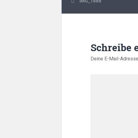
IMG_1888
Schreibe
Deine E-Mail-Adresse w