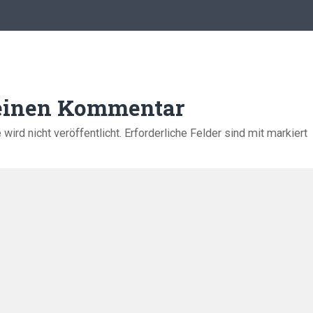
 einen Kommentar
ird nicht veröffentlicht.
Erforderliche Felder sind mit
markiert