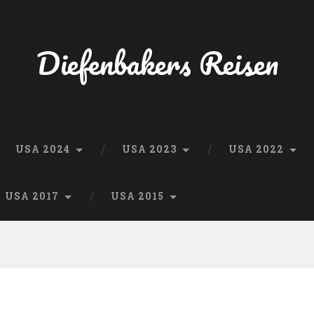
Diefenbakers Reisen
USA 2024
USA 2023
USA 2022
USA 2017
USA 2015