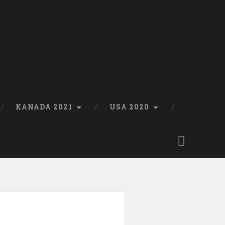
KANADA 2021
USA 2020