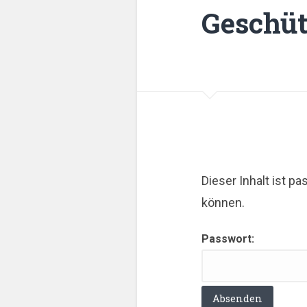
Geschüt
Dieser Inhalt ist p
können.
Passwort: