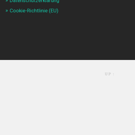
Datenschutzerklärung
Cookie-Richtlinie (EU)
UP ↑