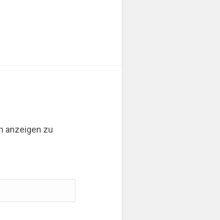
hn anzeigen zu