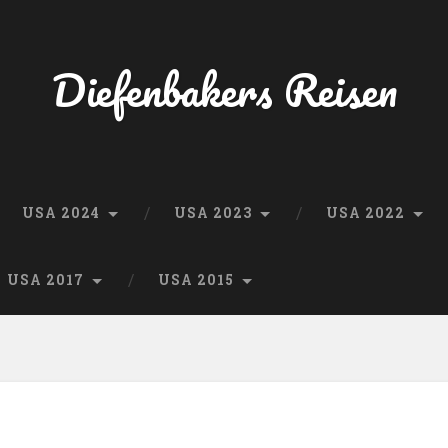
Diefenbakers Reisen
USA 2024
USA 2023
USA 2022
USA 2017
USA 2015