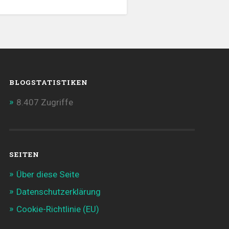
BLOGSTATISTIKEN
8.407 Zugriffe
SEITEN
Über diese Seite
Datenschutzerklärung
Cookie-Richtlinie (EU)