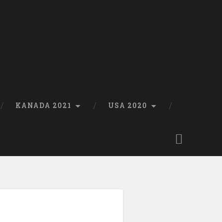
KANADA 2021
USA 2020