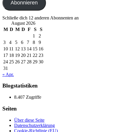
Abonnieren
Schließe dich 12 anderen Abonnenten an
August 2026
M
D
M
D
F
S
S
1
2
3
4
5
6
7
8
9
10
11
12
13
14
15
16
17
18
19
20
21
22
23
24
25
26
27
28
29
30
31
« Apr.
Blogstatistiken
8.407 Zugriffe
Seiten
Über diese Seite
Datenschutzerklärung
Cookie-Richtlinie (EU)