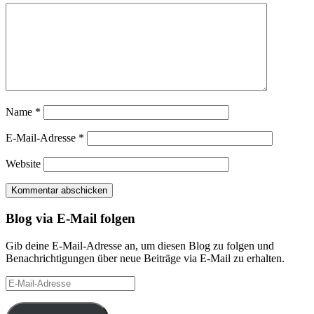
Name
*
E-Mail-Adresse
*
Website
Blog via E-Mail folgen
Gib deine E-Mail-Adresse an, um diesen Blog zu folgen und
Benachrichtigungen über neue Beiträge via E-Mail zu erhalten.
E-
Mail-
Adresse