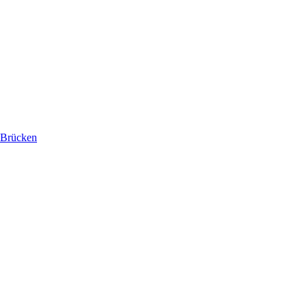
 Brücken