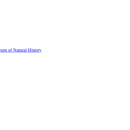
eum of Natural History