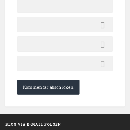
BLOG VIA E-MAIL FOLGEN