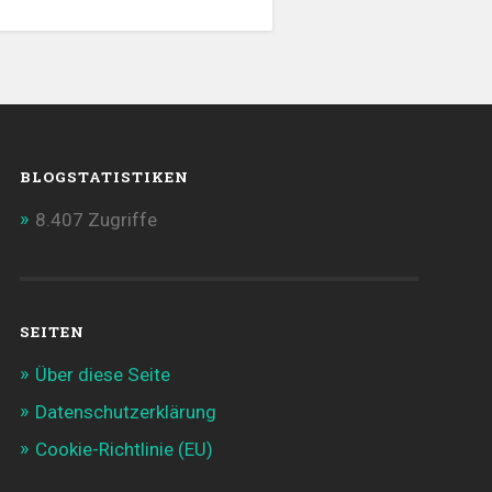
BLOGSTATISTIKEN
8.407 Zugriffe
SEITEN
Über diese Seite
Datenschutzerklärung
Cookie-Richtlinie (EU)