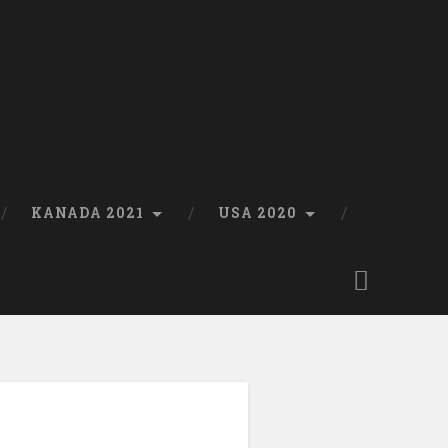
KANADA 2021
USA 2020