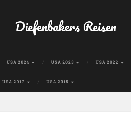
Diefenbakers Reisen
USA 2024
USA 2023
USA 2022
USA 2017
USA 2015