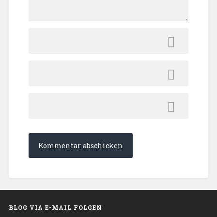
BLOG VIA E-MAIL FOLGEN