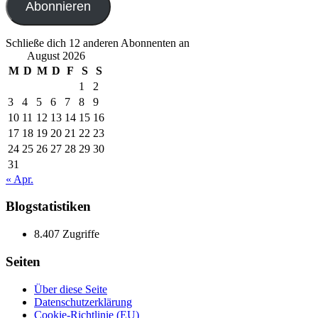
Abonnieren
Schließe dich 12 anderen Abonnenten an
August 2026
M
D
M
D
F
S
S
1
2
3
4
5
6
7
8
9
10
11
12
13
14
15
16
17
18
19
20
21
22
23
24
25
26
27
28
29
30
31
« Apr.
Blogstatistiken
8.407 Zugriffe
Seiten
Über diese Seite
Datenschutzerklärung
Cookie-Richtlinie (EU)