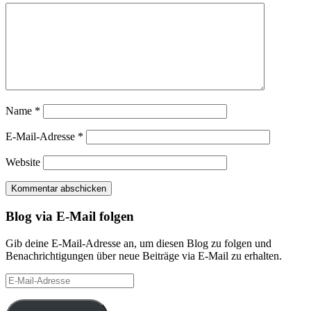
Name
*
E-Mail-Adresse
*
Website
Blog via E-Mail folgen
Gib deine E-Mail-Adresse an, um diesen Blog zu folgen und
Benachrichtigungen über neue Beiträge via E-Mail zu erhalten.
E-
Mail-
Adresse