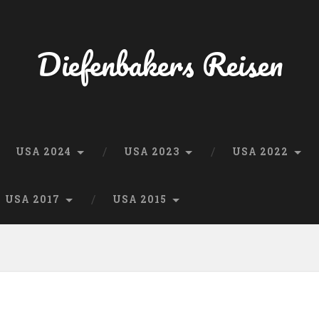
Diefenbakers Reisen
USA 2024
USA 2023
USA 2022
USA 2017
USA 2015