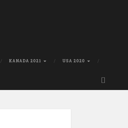
KANADA 2021
USA 2020