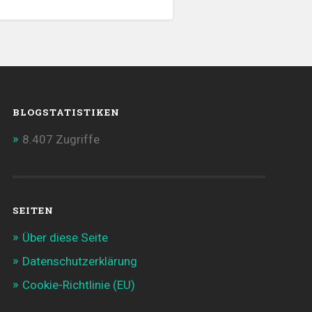
BLOGSTATISTIKEN
8.407 Zugriffe
SEITEN
Über diese Seite
Datenschutzerklärung
Cookie-Richtlinie (EU)