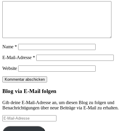
Name
*
E-Mail-Adresse
*
Website
Blog via E-Mail folgen
Gib deine E-Mail-Adresse an, um diesen Blog zu folgen und
Benachrichtigungen über neue Beiträge via E-Mail zu erhalten.
E-
Mail-
Adresse