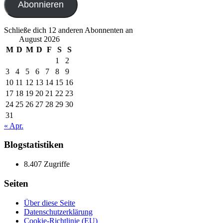
Abonnieren
Schließe dich 12 anderen Abonnenten an
August 2026
M
D
M
D
F
S
S
1
2
3
4
5
6
7
8
9
10
11
12
13
14
15
16
17
18
19
20
21
22
23
24
25
26
27
28
29
30
31
« Apr.
Blogstatistiken
8.407 Zugriffe
Seiten
Über diese Seite
Datenschutzerklärung
Cookie-Richtlinie (EU)