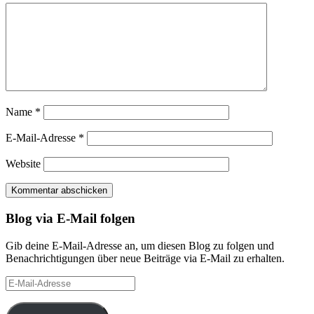
Name
*
E-Mail-Adresse
*
Website
Blog via E-Mail folgen
Gib deine E-Mail-Adresse an, um diesen Blog zu folgen und
Benachrichtigungen über neue Beiträge via E-Mail zu erhalten.
E-
Mail-
Adresse