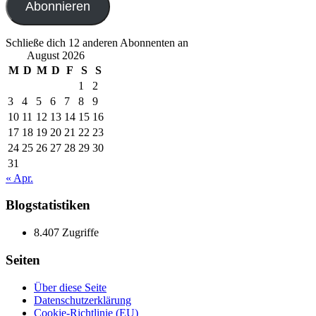
Abonnieren
Schließe dich 12 anderen Abonnenten an
August 2026
M
D
M
D
F
S
S
1
2
3
4
5
6
7
8
9
10
11
12
13
14
15
16
17
18
19
20
21
22
23
24
25
26
27
28
29
30
31
« Apr.
Blogstatistiken
8.407 Zugriffe
Seiten
Über diese Seite
Datenschutzerklärung
Cookie-Richtlinie (EU)