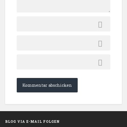
BLOG VIA E-MAIL FOLGEN