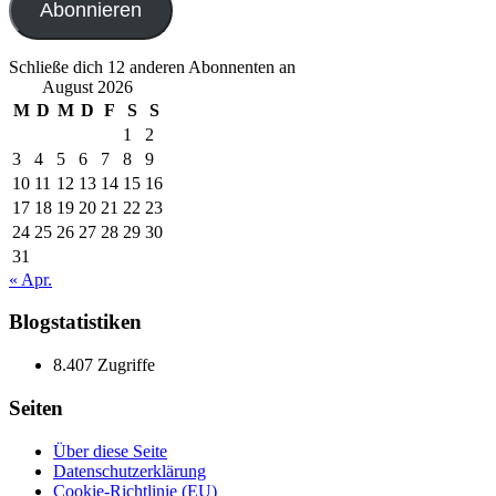
Abonnieren
Schließe dich 12 anderen Abonnenten an
August 2026
M
D
M
D
F
S
S
1
2
3
4
5
6
7
8
9
10
11
12
13
14
15
16
17
18
19
20
21
22
23
24
25
26
27
28
29
30
31
« Apr.
Blogstatistiken
8.407 Zugriffe
Seiten
Über diese Seite
Datenschutzerklärung
Cookie-Richtlinie (EU)