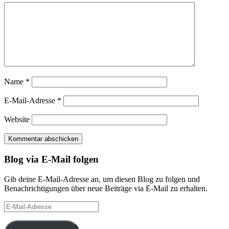
Name
*
E-Mail-Adresse
*
Website
Blog via E-Mail folgen
Gib deine E-Mail-Adresse an, um diesen Blog zu folgen und
Benachrichtigungen über neue Beiträge via E-Mail zu erhalten.
E-
Mail-
Adresse