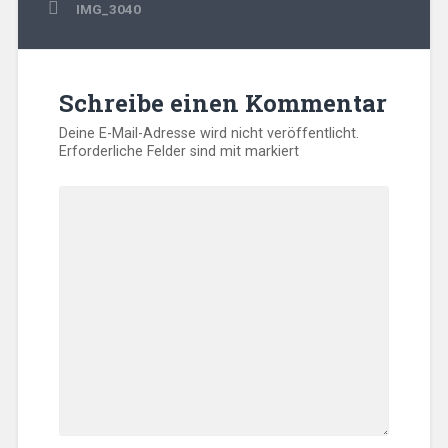
Beitragsnavigation
IMG_3040
Schreibe einen Kommentar
Deine E-Mail-Adresse wird nicht veröffentlicht.
Erforderliche Felder sind mit
markiert