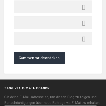
BLOG VIA E-MAIL FOLGEN
Gib deine E-Mail-Adresse an, um diesen Blog zu folgen und
Benachrichtigungen über neue Beiträge via E-Mail zu erhalten.