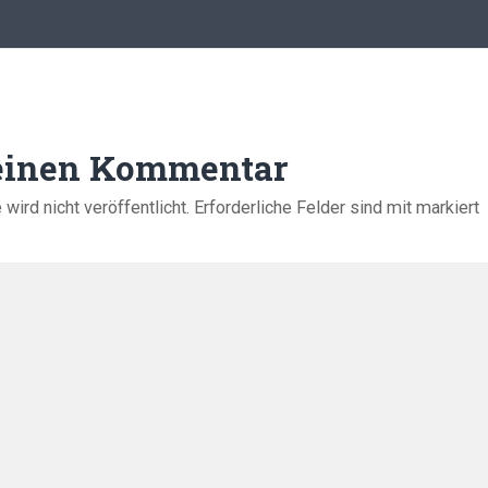
 einen Kommentar
ird nicht veröffentlicht.
Erforderliche Felder sind mit
markiert