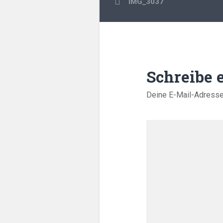
IMG_3037
Schreibe
Deine E-Mail-Adresse w