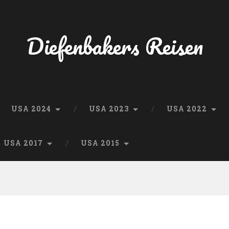
Diefenbakers Reisen
USA 2024
USA 2023
USA 2022
USA 2017
USA 2015