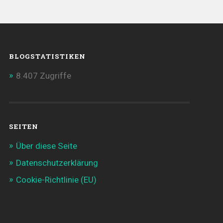
BLOGSTATISTIKEN
8.407 Zugriffe
SEITEN
Über diese Seite
Datenschutzerklärung
Cookie-Richtlinie (EU)