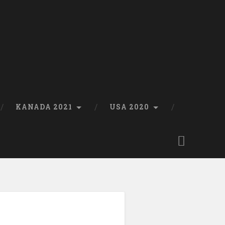
KANADA 2021
USA 2020