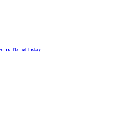
eum of Natural History