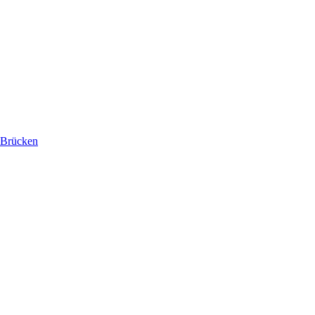
 Brücken