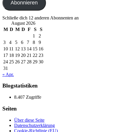
Abonnieren
Schließe dich 12 anderen Abonnenten an
August 2026
M
D
M
D
F
S
S
1
2
3
4
5
6
7
8
9
10
11
12
13
14
15
16
17
18
19
20
21
22
23
24
25
26
27
28
29
30
31
« Apr.
Blogstatistiken
8.407 Zugriffe
Seiten
Über diese Seite
Datenschutzerklärung
Cookie-Richtlinie (EU)