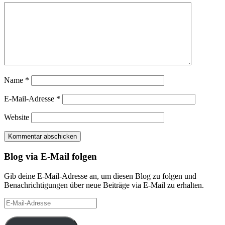
Name
*
E-Mail-Adresse
*
Website
Blog via E-Mail folgen
Gib deine E-Mail-Adresse an, um diesen Blog zu folgen und
Benachrichtigungen über neue Beiträge via E-Mail zu erhalten.
E-
Mail-
Adresse