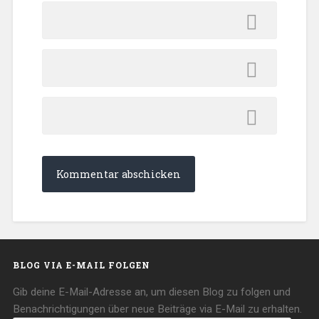
BLOG VIA E-MAIL FOLGEN
Gib deine E-Mail-Adresse an, um diesen Blog zu folgen und
Benachrichtigungen über neue Beiträge via E-Mail zu erhalten.