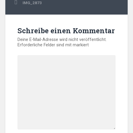
Beitragsnavigation
IMG_2873
Schreibe einen Kommentar
Deine E-Mail-Adresse wird nicht veröffentlicht.
Erforderliche Felder sind mit
markiert