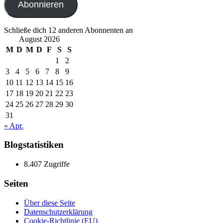
Abonnieren
Schließe dich 12 anderen Abonnenten an
August 2026
M
D
M
D
F
S
S
1
2
3
4
5
6
7
8
9
10
11
12
13
14
15
16
17
18
19
20
21
22
23
24
25
26
27
28
29
30
31
« Apr.
Blogstatistiken
8.407 Zugriffe
Seiten
Über diese Seite
Datenschutzerklärung
Cookie-Richtlinie (EU)