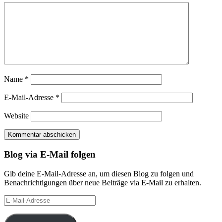
Name
*
E-Mail-Adresse
*
Website
Blog via E-Mail folgen
Gib deine E-Mail-Adresse an, um diesen Blog zu folgen und
Benachrichtigungen über neue Beiträge via E-Mail zu erhalten.
E-
Mail-
Adresse