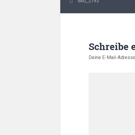
IMG_2792
Schreibe
Deine E-Mail-Adresse w