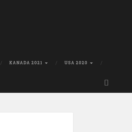
KANADA 2021
USA 2020