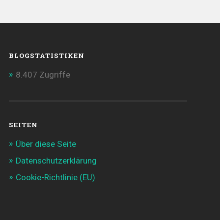
BLOGSTATISTIKEN
8.407 Zugriffe
SEITEN
Über diese Seite
Datenschutzerklärung
Cookie-Richtlinie (EU)