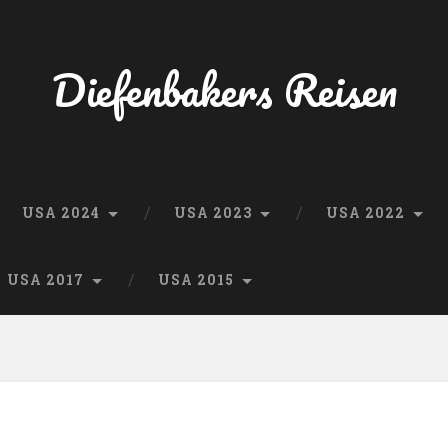
Diefenbakers Reisen
USA 2024
USA 2023
USA 2022
USA 2017
USA 2015