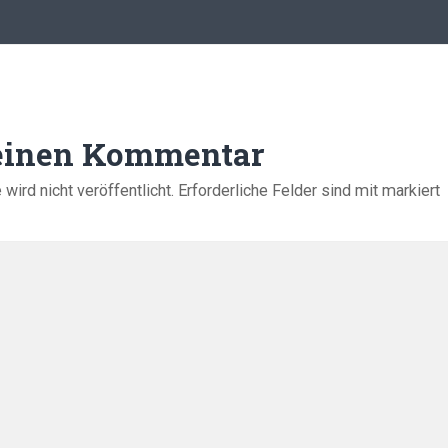
 einen Kommentar
ird nicht veröffentlicht.
Erforderliche Felder sind mit
markiert