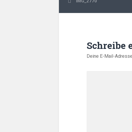
IMG_2770
Schreibe
Deine E-Mail-Adresse w