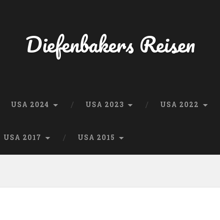
Diefenbakers Reisen
USA 2024
USA 2023
USA 2022
USA 2017
USA 2015