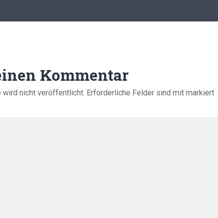
 einen Kommentar
ird nicht veröffentlicht.
Erforderliche Felder sind mit
markiert