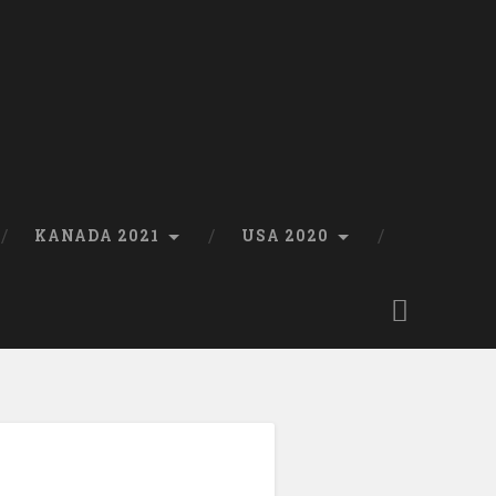
KANADA 2021
USA 2020