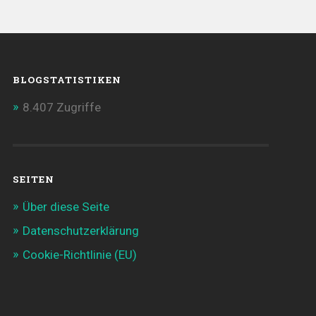
BLOGSTATISTIKEN
8.407 Zugriffe
SEITEN
Über diese Seite
Datenschutzerklärung
Cookie-Richtlinie (EU)