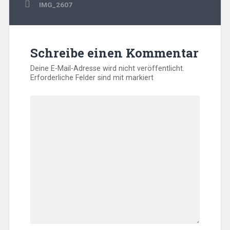
Beitragsnavigation
IMG_2607
Schreibe einen Kommentar
Deine E-Mail-Adresse wird nicht veröffentlicht.
Erforderliche Felder sind mit
markiert