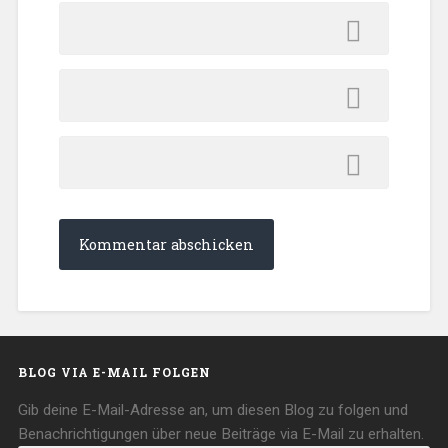
BLOG VIA E-MAIL FOLGEN
Gib deine E-Mail-Adresse an, um diesen Blog zu folgen und
Benachrichtigungen über neue Beiträge via E-Mail zu erhalten.