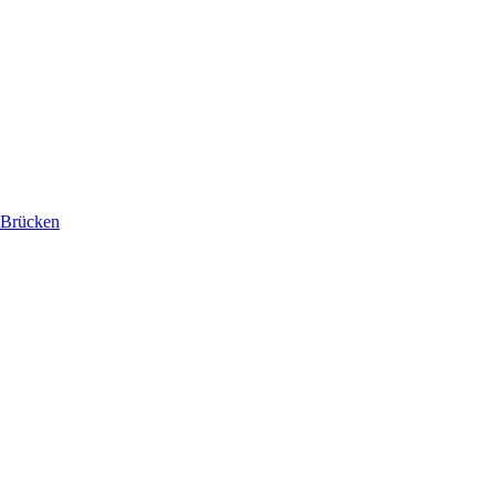
 Brücken