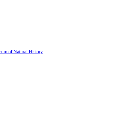
eum of Natural History