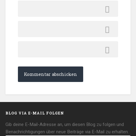
BLOG VIA E-MAIL FOLGEN
Gib deine E-Mail-Adresse an, um diesen Blog zu folgen und
Benachrichtigungen über neue Beiträge via E-Mail zu erhalten.