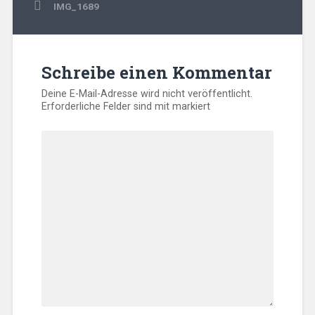
Beitragsnavigation
IMG_1689
Schreibe einen Kommentar
Deine E-Mail-Adresse wird nicht veröffentlicht.
Erforderliche Felder sind mit
markiert