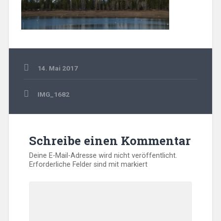
14. Mai 2017
Beitragsnavigation
IMG_1682
Schreibe einen Kommentar
Deine E-Mail-Adresse wird nicht veröffentlicht.
Erforderliche Felder sind mit
markiert