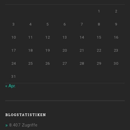
1
2
3
4
5
6
7
8
9
10
11
12
13
14
15
16
17
18
19
20
21
22
23
24
25
26
27
28
29
30
31
« Apr.
BLOGSTATISTIKEN
8.407 Zugriffe