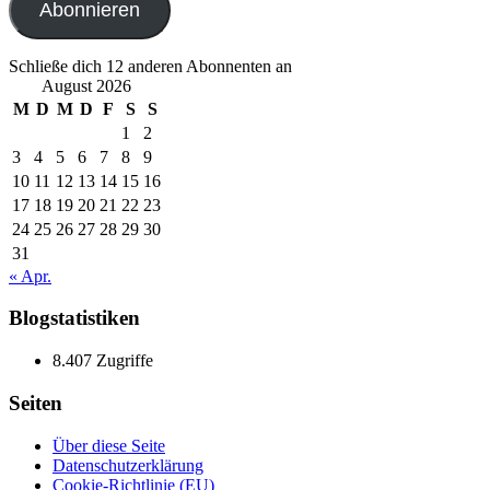
Abonnieren
Schließe dich 12 anderen Abonnenten an
August 2026
M
D
M
D
F
S
S
1
2
3
4
5
6
7
8
9
10
11
12
13
14
15
16
17
18
19
20
21
22
23
24
25
26
27
28
29
30
31
« Apr.
Blogstatistiken
8.407 Zugriffe
Seiten
Über diese Seite
Datenschutzerklärung
Cookie-Richtlinie (EU)