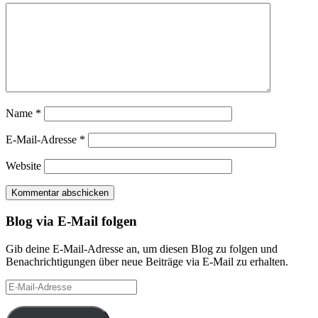
Name
*
E-Mail-Adresse
*
Website
Blog via E-Mail folgen
Gib deine E-Mail-Adresse an, um diesen Blog zu folgen und
Benachrichtigungen über neue Beiträge via E-Mail zu erhalten.
E-
Mail-
Adresse