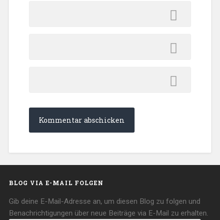
BLOG VIA E-MAIL FOLGEN
Gib deine E-Mail-Adresse an, um diesen Blog zu folgen und
Benachrichtigungen über neue Beiträge via E-Mail zu erhalten.