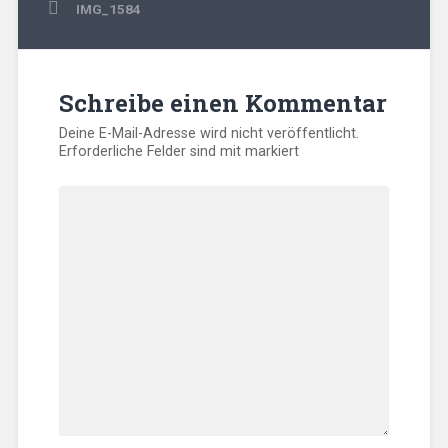
Beitragsnavigation
IMG_1584
Schreibe einen Kommentar
Deine E-Mail-Adresse wird nicht veröffentlicht.
Erforderliche Felder sind mit
markiert