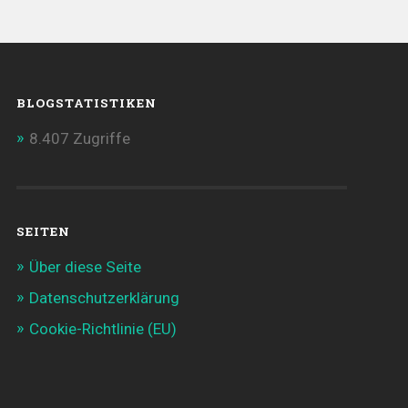
BLOGSTATISTIKEN
8.407 Zugriffe
SEITEN
Über diese Seite
Datenschutzerklärung
Cookie-Richtlinie (EU)