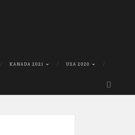
KANADA 2021
USA 2020