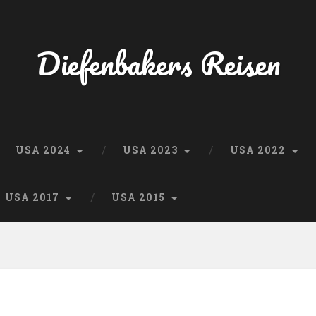
Diefenbakers Reisen
USA 2024
USA 2023
USA 2022
USA 2017
USA 2015