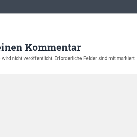
 einen Kommentar
ird nicht veröffentlicht.
Erforderliche Felder sind mit
markiert