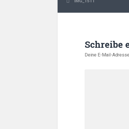
IMG_1511
Schreibe
Deine E-Mail-Adresse w