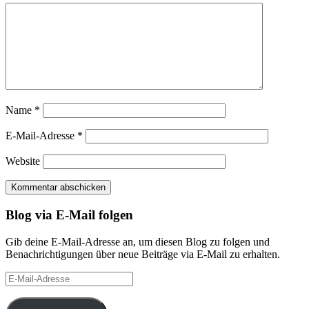
Name
*
E-Mail-Adresse
*
Website
Blog via E-Mail folgen
Gib deine E-Mail-Adresse an, um diesen Blog zu folgen und
Benachrichtigungen über neue Beiträge via E-Mail zu erhalten.
E-
Mail-
Adresse