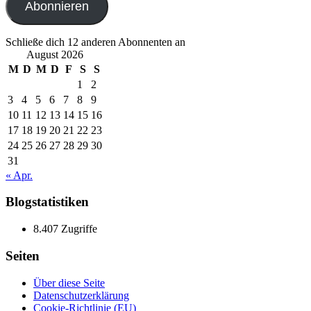
Abonnieren
Schließe dich 12 anderen Abonnenten an
August 2026
M
D
M
D
F
S
S
1
2
3
4
5
6
7
8
9
10
11
12
13
14
15
16
17
18
19
20
21
22
23
24
25
26
27
28
29
30
31
« Apr.
Blogstatistiken
8.407 Zugriffe
Seiten
Über diese Seite
Datenschutzerklärung
Cookie-Richtlinie (EU)