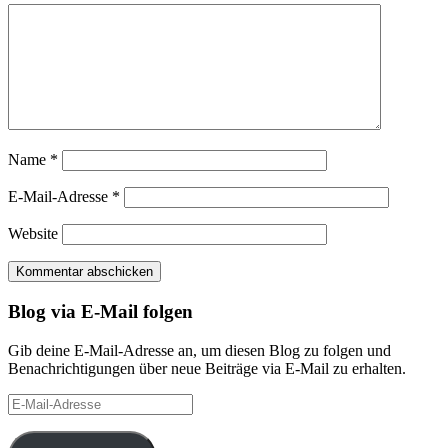
Name
*
E-Mail-Adresse
*
Website
Blog via E-Mail folgen
Gib deine E-Mail-Adresse an, um diesen Blog zu folgen und
Benachrichtigungen über neue Beiträge via E-Mail zu erhalten.
E-
Mail-
Adresse