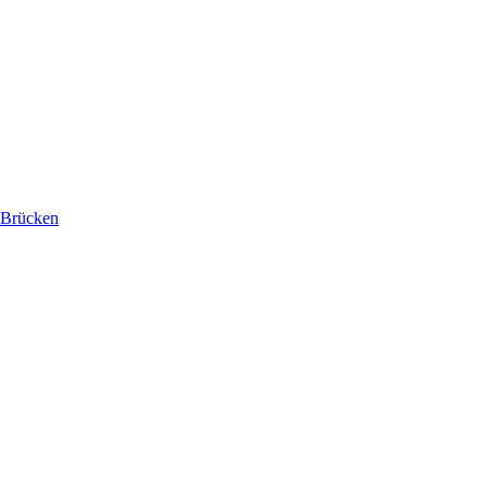
 Brücken