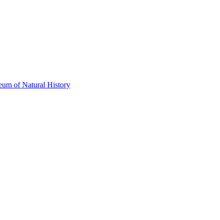
eum of Natural History