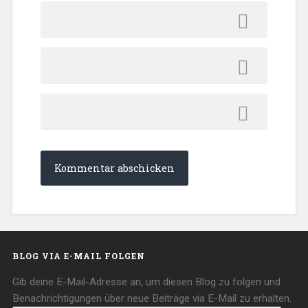
BLOG VIA E-MAIL FOLGEN
Gib deine E-Mail-Adresse an, um diesen Blog zu folgen und
Benachrichtigungen über neue Beiträge via E-Mail zu erhalten.