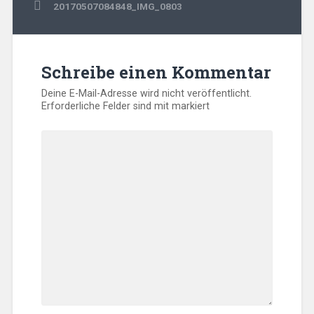
Beitragsnavigation
20170507084848_IMG_0803
Schreibe einen Kommentar
Deine E-Mail-Adresse wird nicht veröffentlicht.
Erforderliche Felder sind mit
markiert